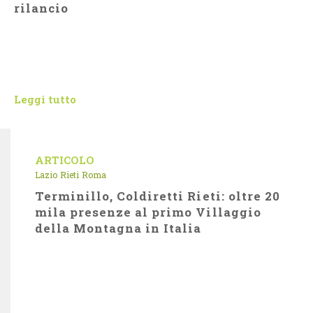
rilancio
Leggi tutto
ARTICOLO
Lazio
Rieti
Roma
Terminillo, Coldiretti Rieti: oltre 20
mila presenze al primo Villaggio
della Montagna in Italia