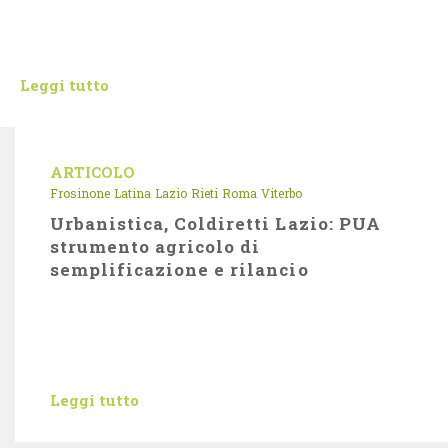
Leggi tutto
ARTICOLO
Frosinone
Latina
Lazio
Rieti
Roma
Viterbo
Urbanistica, Coldiretti Lazio: PUA
strumento agricolo di
semplificazione e rilancio
Leggi tutto