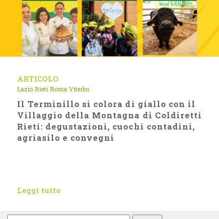
ARTICOLO
Lazio
Rieti
Roma
Viterbo
Il Terminillo si colora di giallo con il
Villaggio della Montagna di Coldiretti
Rieti: degustazioni, cuochi contadini,
agriasilo e convegni
Leggi tutto