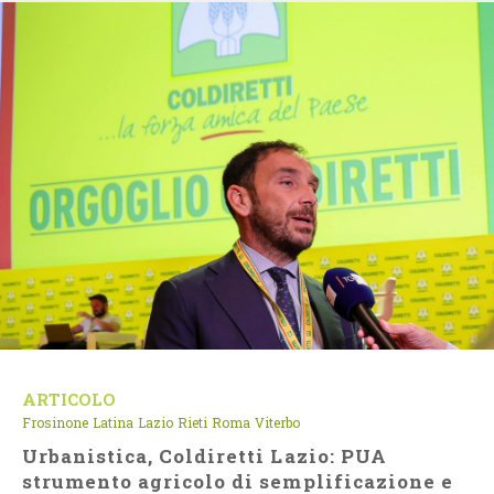
ARTICOLO
Frosinone
Latina
Lazio
Rieti
Roma
Viterbo
Urbanistica, Coldiretti Lazio: PUA
strumento agricolo di semplificazione e