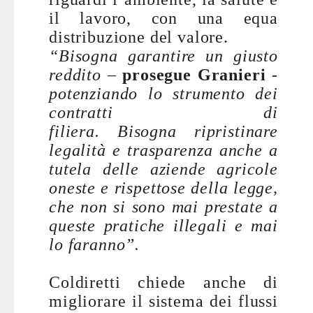
il lavoro, con una equa
distribuzione del valore.
“Bisogna garantire un giusto
reddito –
prosegue Granieri
-
potenziando lo strumento dei
contratti di
filiera.
Bisogna
ripristinare
legalità e trasparenza anche a
tutela delle aziende agricole
oneste e rispettose della legge,
che non si sono mai prestate a
queste pratiche illegali e mai
lo faranno”.
Coldiretti chiede anche di
migliorare il sistema dei flussi