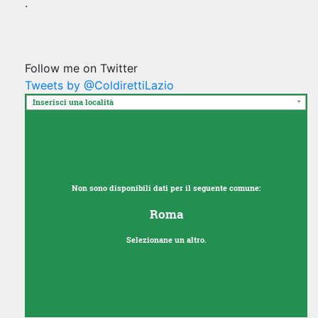
.
Follow me on Twitter
Tweets by @ColdirettiLazio
Inserisci una località
Non sono disponibili dati per il seguente comune:
Roma
Selezionane un altro.