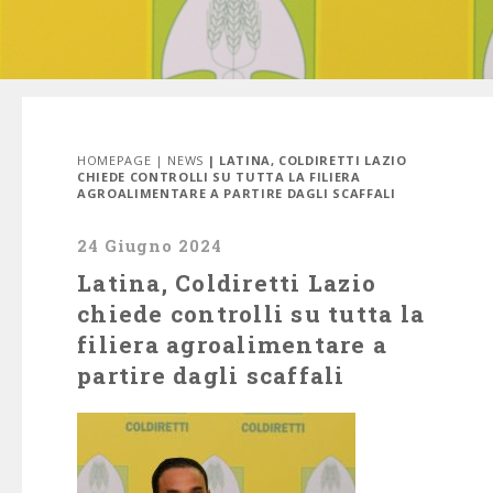
HOMEPAGE
|
NEWS
| LATINA, COLDIRETTI LAZIO
CHIEDE CONTROLLI SU TUTTA LA FILIERA
AGROALIMENTARE A PARTIRE DAGLI SCAFFALI
24 Giugno 2024
Latina, Coldiretti Lazio
chiede controlli su tutta la
filiera agroalimentare a
partire dagli scaffali