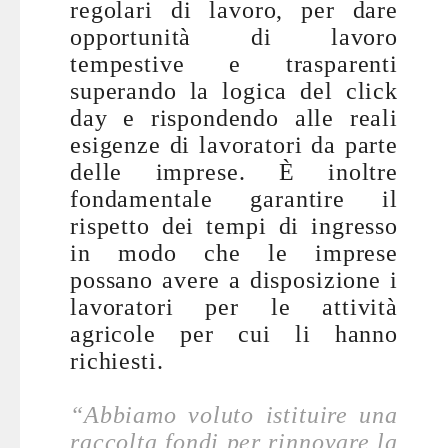
regolari di lavoro, per dare
opportunità di lavoro
tempestive e trasparenti
superando la logica del click
day e rispondendo alle reali
esigenze di lavoratori da parte
delle imprese. È inoltre
fondamentale garantire il
rispetto dei tempi di ingresso
in modo che le imprese
possano avere a disposizione i
lavoratori per le attività
agricole per cui li hanno
richiesti.
“Abbiamo voluto istituire una
raccolta fondi per rinnovare la