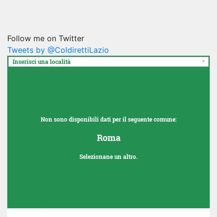
Follow me on Twitter
Tweets by @ColdirettiLazio
Inserisci una località
Non sono disponibili dati per il seguente comune:
Roma
Selezionane un altro.