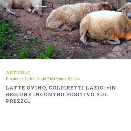
ARTICOLO
Frosinone
Latina
Lazio
Rieti
Roma
Viterbo
LATTE OVINO, COLDIRETTI LAZIO: «IN
REGIONE INCONTRO POSITIVO SUL
PREZZO»